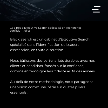
Cabinet d’Executive Search spécialisé en recherches
confidentielles
Black Search est un cabinet d'Executive Search
spécialisé dans l'identification de Leaders
d'exception, en toute discrétion.
Nous bâtissons des partenariats durables avec nos
clients et candidats, fondés sur la confiance,
comme en témoigne leur fidélité au fil des années.
Au-delà de notre méthodologie, nous partageons
une vision commune, bâtie sur quatre piliers
essentiels :