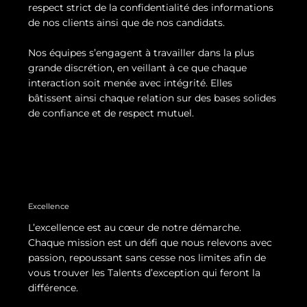
respect strict de la confidentialité des informations
de nos clients ainsi que de nos candidats.
Nos équipes s’engagent à travailler dans la plus
grande discrétion, en veillant à ce que chaque
interaction soit menée avec intégrité. Elles
bâtissent ainsi chaque relation sur des bases solides
de confiance et de respect mutuel.
Excellence
L’excellence est au cœur de notre démarche.
Chaque mission est un défi que nous relevons avec
passion, repoussant sans cesse nos limites afin de
vous trouver les Talents d’exception qui feront la
différence.