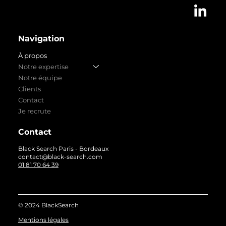
Navigation
À propos
Notre expertise
Notre équipe
Clients
Contact
Je recrute
Contact
Black Search Paris - Bordeaux
contact@black-search.com
01 81 70 64 39
© 2024 BlackSearch
Mentions légales