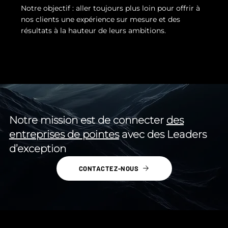
Notre objectif : aller toujours plus loin pour offrir à
nos clients une expérience sur mesure et des
résultats à la hauteur de leurs ambitions.
Notre mission est de connecter
des
entreprises de pointes
avec des Leaders
d’exception
CONTACTEZ-NOUS