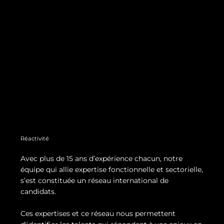
Réactivité
Avec plus de 15 ans d’expérience chacun, notre
équipe qui allie expertise fonctionnelle et sectorielle,
s’est constituée un réseau international de
candidats.
Ces expertises et ce réseau nous permettent