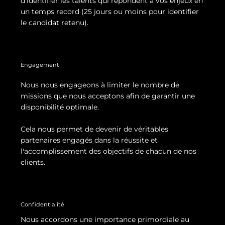
d'identifier les talents qui répondent à vos enjeux en
un temps record (25 jours ou moins pour identifier
le candidat retenu).
Engagement
Nous nous engageons à limiter le nombre de
missions que nous acceptons afin de garantir une
disponibilité optimale.
Cela nous permet de devenir de véritables
partenaires engagés dans la réussite et
l'accomplissement des objectifs de chacun de nos
clients.
Confidentialité
Nous accordons une importance primordiale au