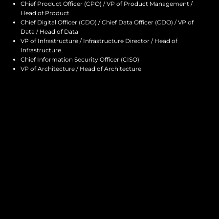
Chief Product Officer (CPO) / VP of Product Management /
Head of Product
Chief Digital Officer (CDO) / Chief Data Officer (CDO) / VP of
Data / Head of Data
VP of Infrastructure / Infrastructure Director / Head of
Infrastructure
Chief Information Security Officer (CISO)
VP of Architecture / Head of Architecture