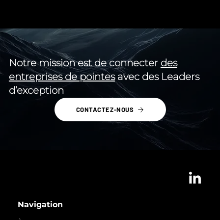
Notre mission est de connecter
des
entreprises de pointes
avec des Leaders
d’exception
CONTACTEZ-NOUS
Navigation