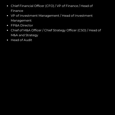
Chief Financial Officer (CFO) / VP of Finance / Head of
Finance
VP of Investment Management / Head of Investment
Management
FP&A Director
Chief of M&A Officer / Chief Strategy Officer (CSO) / Head of
M&A and Strategy
Head of Audit