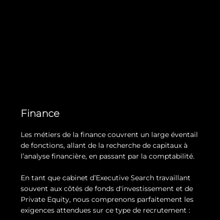
Finance
Les métiers de la finance couvrent un large éventail
de fonctions, allant de la recherche de capitaux à
l’analyse financière, en passant par la comptabilité.
En tant que cabinet d’Executive Search travaillant
souvent aux côtés de fonds d'investissement et de
Private Equity, nous comprenons parfaitement les
exigences attendues sur ce type de recrutement :