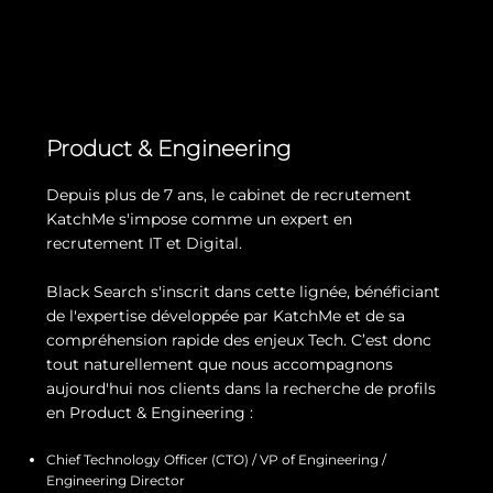
Product & Engineering
Depuis plus de 7 ans, le cabinet de recrutement
KatchMe s'impose comme un expert en
recrutement IT et Digital.
Black Search s'inscrit dans cette lignée, bénéficiant
de l'expertise développée par KatchMe et de sa
compréhension rapide des enjeux Tech. C’est donc
tout naturellement que nous accompagnons
aujourd'hui nos clients dans la recherche de profils
en Product & Engineering :
Chief Technology Officer (CTO) / VP of Engineering /
Engineering Director