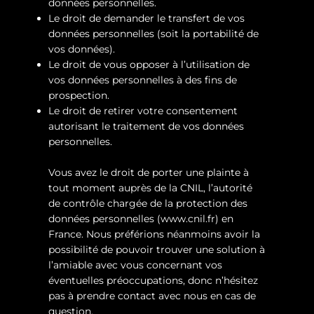
données personnelles.
Le droit de demander le transfert de vos
données personnelles (soit la portabilité de
vos données).
Le droit de vous opposer à l’utilisation de
vos données personnelles à des fins de
prospection.
Le droit de retirer votre consentement
autorisant le traitement de vos données
personnelles.
Vous avez le droit de porter une plainte à
tout moment auprès de la CNIL, l’autorité
de contrôle chargée de la protection des
données personnelles (
www.cnil.fr
) en
France. Nous préférions néanmoins avoir la
possibilité de pouvoir trouver une solution à
l’amiable avec vous concernant vos
éventuelles préoccupations, donc n’hésitez
pas à prendre contact avec nous en cas de
question.