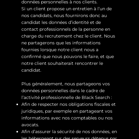
données personnelles à nos clients.
Si un client propose un entretien à l’un de
nos candidats, nous fournirons donc au
candidat les données d’identité et de
contact professionnels de la personne en
charge du recrutement chez le client. Nous
ne partagerons que les informations
fournies lorsque notre client nous a
confirmé que nous pouvons le faire, et que
notre client souhaiterait rencontrer le
candidat.
Plus généralement, nous partageons vos
données personnelles dans le cadre de
l’activité professionnelle de Black Search :
Afin de respecter nos obligations fiscales et
juridiques, par exemple en partageant vos
informations avec nos comptables ou nos
avocats.
Afin d’assurer la sécurité de nos données, en
les hébergeant sur des serveurs détenus par