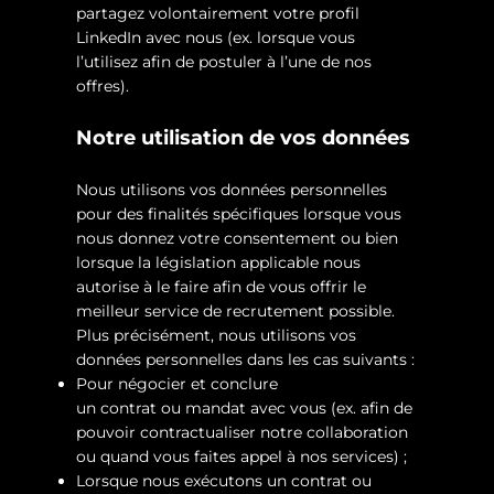
partagez volontairement votre profil
LinkedIn avec nous (ex. lorsque vous
l’utilisez afin de postuler à l’une de nos
offres).
Notre utilisation de vos données
Nous utilisons vos données personnelles
pour des finalités spécifiques lorsque vous
nous donnez votre consentement ou bien
lorsque la législation applicable nous
autorise à le faire afin de vous offrir le
meilleur service de recrutement possible.
Plus précisément, nous utilisons vos
données personnelles dans les cas suivants :
Pour négocier et conclure
un contrat ou mandat avec vous (ex. afin de
pouvoir contractualiser notre collaboration
ou quand vous faites appel à nos services) ;
Lorsque nous exécutons un contrat ou