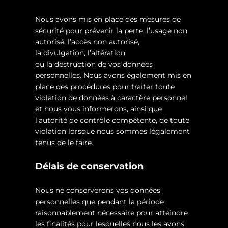
Nous avons mis en place des mesures de
sécurité pour prévenir la perte, l’usage non
autorisé, l’accès non autorisé,
la divulgation, l’altération
ou la destruction de vos données
personnelles. Nous avons également mis en
place des procédures pour traiter toute
violation de données à caractère personnel
et nous vous informerons, ainsi que
l’autorité de contrôle compétente, de toute
violation lorsque nous sommes légalement
tenus de le faire.
Délais de conservation
Nous ne conserverons vos données
personnelles que pendant la période
raisonnablement nécessaire pour atteindre
les finalités pour lesquelles nous les avons