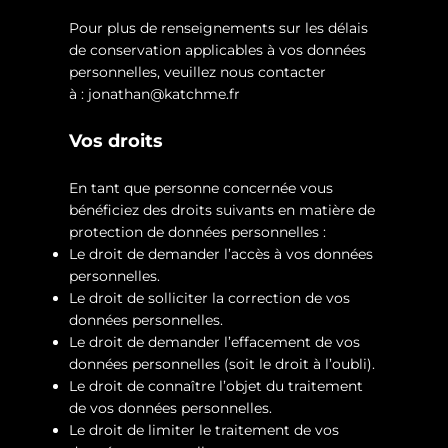
Pour plus de renseignements sur les délais
de conservation applicables à vos données
personnelles, veuillez nous contacter
à :
jonathan@katchme.fr
Vos droits
En tant que personne concernée vous
bénéficiez des droits suivants en matière de
protection de données personnelles :
Le droit de demander l’accès à vos données
personnelles.
Le droit de solliciter la correction de vos
données personnelles.
Le droit de demander l’effacement de vos
données personnelles (soit le droit à l’oubli).
Le droit de connaître l’objet du traitement
de vos données personnelles.
Le droit de limiter le traitement de vos