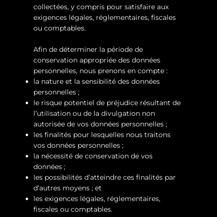
collectées, y compris pour satisfaire aux
exigences légales, réglementaires, fiscales
ou comptables.
Afin de déterminer la période de
conservation appropriée des données
personnelles, nous prenons en compte :
la nature et la sensibilité des données
personnelles ;
le risque potentiel de préjudice résultant de
l’utilisation ou de la divulgation non
autorisée de vos données personnelles ;
les finalités pour lesquelles nous traitons
vos données personnelles ;
la nécessité de conservation de vos
données ;
les possibilités d’atteindre ces finalités par
d’autres moyens ; et
les exigences légales, réglementaires,
fiscales ou comptables.