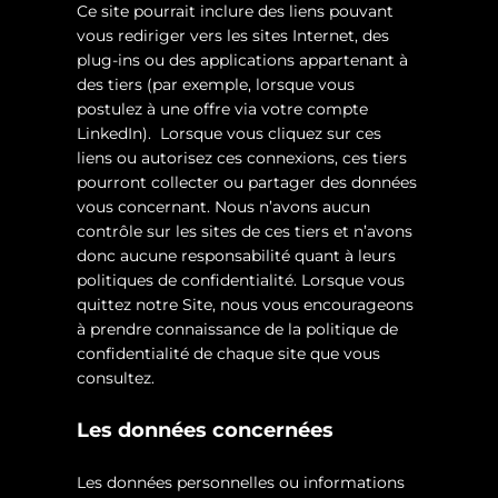
Ce site pourrait inclure des liens pouvant
vous rediriger vers les sites Internet, des
plug-ins ou des applications appartenant à
des tiers (par exemple, lorsque vous
postulez à une offre via votre compte
LinkedIn). Lorsque vous cliquez sur ces
liens ou autorisez ces connexions, ces tiers
pourront collecter ou partager des données
vous concernant. Nous n’avons aucun
contrôle sur les sites de ces tiers et n’avons
donc aucune responsabilité quant à leurs
politiques de confidentialité. Lorsque vous
quittez notre Site, nous vous encourageons
à prendre connaissance de la politique de
confidentialité de chaque site que vous
consultez.
Les données concernées
Les données personnelles ou informations