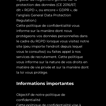
protection des données (CE 2016/67,
dit « RGPD », ou encore « GDPR », de
l’anglais General Data Protection
Regulation.)
Cette politique de confidentialité vous
informe sur la manière dont nous
protégeons vos données personnelles dans
le cadre du RGPD lorsque vous visitez notre
site (peu importe l’endroit depuis lequel
vous le consultez) ou faites appel à nos
services de recrutement. Cette politique
vous informe sur la nature de vos droits en
matière de vie privée et sur la manière dont
la loi vous protège.
Informations importantes
Objectif de notre politique de
confidentialité
Cette politique de confidentialité vise à