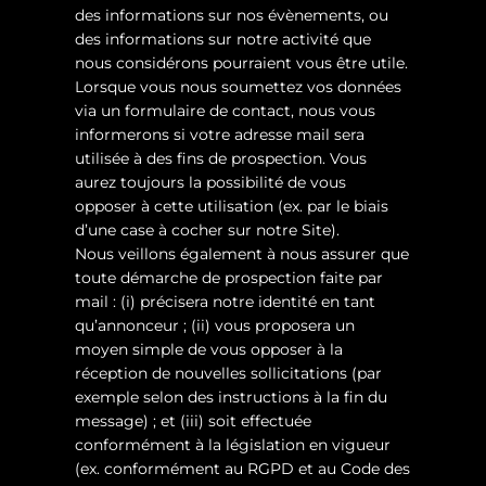
des informations sur nos évènements, ou
des informations sur notre activité que
nous considérons pourraient vous être utile.
Lorsque vous nous soumettez vos données
via un formulaire de contact, nous vous
informerons si votre adresse mail sera
utilisée à des fins de prospection. Vous
aurez toujours la possibilité de vous
opposer à cette utilisation (ex. par le biais
d’une case à cocher sur notre Site).
Nous veillons également à nous assurer que
toute démarche de prospection faite par
mail : (i) précisera notre identité en tant
qu’annonceur ; (ii) vous proposera un
moyen simple de vous opposer à la
réception de nouvelles sollicitations (par
exemple selon des instructions à la fin du
message) ; et (iii) soit effectuée
conformément à la législation en vigueur
(ex. conformément au RGPD et au Code des