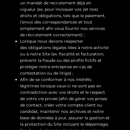
un mandat de recrutement déjà en
vigueur (ex. pour invoquer vos (et nos)
droits et obligations, tels que le paiement,
l’envoi des correspondances et tout
simplement afin vous fournir nos services
de recrutement correctement) ;
Lorsque nous devons respecter
des obligations légales liées à notre activité
ou à notre Site (ex. fiscalité et facturation,
prévenir la fraude ou des profils fictifs et
protéger notre entreprise en cas de
contestation ou de litige) ;
Afin de se conformer à nos intérêts
légitimes lorsque ceux-ci ne sont pas en
contradiction avec vos droits et le respect
de votre vie privée (afin de gérer vos prises
de contact, créer votre compte client ou
candidat, maintenir nos archives et notre
base de données à jour, assurer la gestion et
la protection du Site incluant le dépannage,