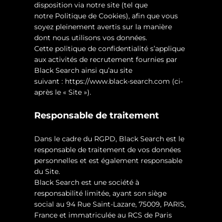
disposition via notre site (tel que
notre Politique de Cookies), afin que vous
soyez pleinement avertis sur la manière
dont nous utilisons vos données.
Cette politique de confidentialité s’applique
aux activités de recrutement fournies par
Black Search ainsi qu’au site
suivant :
https://www.black-search.com
(ci-
après le « Site »).
Responsable de traitement
Dans le cadre du RGPD, Black Search est le
responsable de traitement de vos données
personnelles et est également responsable
du Site.
Black Search est une société à
responsabilité limitée, ayant son siège
social au 94 Rue Saint-Lazare, 75009, PARIS,
France et immatriculée au RCS de Paris