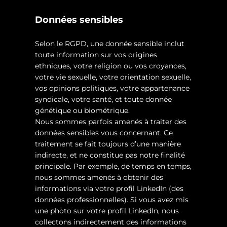
Données sensibles
Selon le RGPD, une donnée sensible inclut
toute information sur vos origines
ethniques, votre religion ou vos croyances,
votre vie sexuelle, votre orientation sexuelle,
vos opinions politiques, votre appartenance
syndicale, votre santé, et toute donnée
génétique ou biométrique.
Nous sommes parfois amenés à traiter des
données sensibles vous concernant. Ce
traitement se fait toujours d’une manière
indirecte, et ne constitue pas notre finalité
principale. Par exemple, de temps en temps,
nous sommes amenés à obtenir des
informations via votre profil LinkedIn (des
données professionnelles). Si vous avez mis
une photo sur votre profil LinkedIn, nous
collectons indirectement des informations