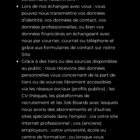
Lors de nos échanges avec vous : vous
pouvez nous transmettre vos données
d’identité, vos données de contact, vos
données professionnelles, ou bien vos
données financières en échangeant avec
nous par courrier, courriel ou téléphone et
grâce aux formulaires de contact sur notre
Site.
Grâce à des tiers ou des sources disponibles
au public : nous recevons des données
personnelles vous concernant de la part de
tiers ou de sources librement accessibles
via les réseaux sociaux (profils publics) ; les
CV-thèques, les plateformes de
recrutement et les Job Boards avec lesquels
nous avons des abonnements et d’autres
sites spécialisés dans l’emploi ; via votre site
Internet professionnel ; vos (anciens)
employeurs ; votre université, école ou
centre de formation ; ou lorsque vous