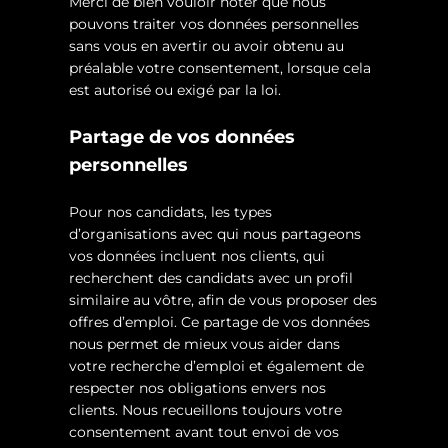
Merci de bien vouloir noter que nous
pouvons traiter vos données personnelles
sans vous en avertir ou avoir obtenu au
préalable votre consentement, lorsque cela
est autorisé ou exigé par la loi.
Partage de vos données
personnelles
Pour nos candidats, les types
d’organisations avec qui nous partageons
vos données incluent nos clients, qui
recherchent des candidats avec un profil
similaire au vôtre, afin de vous proposer des
offres d’emploi. Ce partage de vos données
nous permet de mieux vous aider dans
votre recherche d’emploi et également de
respecter nos obligations envers nos
clients. Nous recueillons toujours votre
consentement avant tout envoi de vos