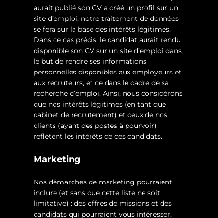
aurait publié son CV a créé un profil sur un
site d’emploi, notre traitement de données
se fera sur la base des intérêts légitimes.
Dans ce cas précis, le candidat aurait rendu
disponible son CV sur un site d’emploi dans
le but de rendre ses informations
personnelles disponibles aux employeurs et
aux recruteurs, et ce dans le cadre de sa
recherche d’emploi. Ainsi, nous considérons
que nos intérêts légitimes (en tant que
cabinet de recrutement) et ceux de nos
clients (ayant des postes à pourvoir)
reflètent les intérêts de ces candidats.
Marketing
Nos démarches de marketing pourraient
inclure (et sans que cette liste ne soit
limitative) : des offres de missions et des
candidats qui pourraient vous intéresser,