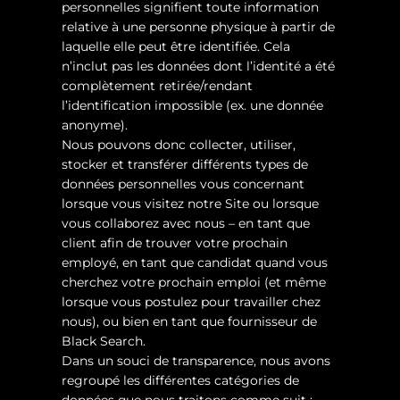
personnelles signifient toute information
relative à une personne physique à partir de
laquelle elle peut être identifiée. Cela
n’inclut pas les données dont l’identité a été
complètement retirée/rendant
l’identification impossible (ex. une donnée
anonyme).
Nous pouvons donc collecter, utiliser,
stocker et transférer différents types de
données personnelles vous concernant
lorsque vous visitez notre Site ou lorsque
vous collaborez avec nous – en tant que
client afin de trouver votre prochain
employé, en tant que candidat quand vous
cherchez votre prochain emploi (et même
lorsque vous postulez pour travailler chez
nous), ou bien en tant que fournisseur de
Black Search.
Dans un souci de transparence, nous avons
regroupé les différentes catégories de