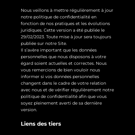
Nous veillons à mettre régulièrement à jour
notre politique de confidentialité en
fonction de nos pratiques et les évolutions
juridiques. Cette version a été publiée le
29/02/2023. Toute mise à jour sera toujours
publiée sur notre Site.
Il s’avère important que les données
personnelles que nous disposons à votre
égard soient actuelles et correctes. Nous
vous remercions de bien vouloir nous
informer si vos données personnelles
changent dans le cadre de votre relation
avec nous et de vérifier régulièrement notre
politique de confidentialité afin que vous
soyez pleinement averti de sa dernière
version.
Liens des tiers