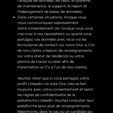
l’analyse de données, les tests, le système
de maintenance, le support, le report et
l’hébergement de bases de données) ;
Dans certaines situations, lorsque vous
nous communiquez expressément
votre consentement (ex. lorsque vous vous
inscrivez à nos newsletters ou quand vous
partagez vos données avec nous via les
formulaires de contact sur notre Site, si l’un
de nos clients a besoin de renseignements
sur votre statut de résidence ou votre
permis de travail ou bien afin de
transmettre un CV à l’un de nos clients).
Veuillez noter que si vous partagez votre
profil LinkedIn via note Site, cela se fait
toujours avec votre consentement et selon
les règles de confidentialité de la
plateforme LinkedIn. Veuillez consulter leur
plateforme pour plus de renseignements.
Néanmoins, dans le cas où un candidat qui