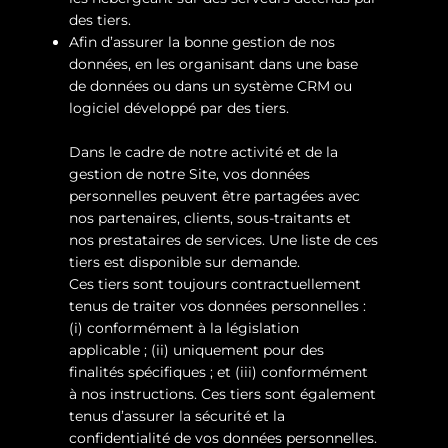
des tiers.
Afin d’assurer la bonne gestion de nos
données, en les organisant dans une base
de données ou dans un système CRM ou
logiciel développé par des tiers.
Dans le cadre de notre activité et de la
gestion de notre Site, vos données
personnelles peuvent être partagées avec
nos partenaires, clients, sous-traitants et
nos prestataires de services. Une liste de ces
tiers est disponible sur demande.
Ces tiers sont toujours contractuellement
tenus de traiter vos données personnelles :
(i) conformément à la législation
applicable ; (ii) uniquement pour des
finalités spécifiques ; et (iii) conformément
à nos instructions. Ces tiers sont également
tenus d’assurer la sécurité et la
confidentialité de vos données personnelles.