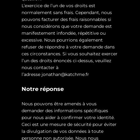
L’exercice de l’un de vos droits est
normalement sans frais. Cependant, nous
pouvons facturer des frais raisonnables si
nous considérons que votre demande est
manifestement infondée, répétitive ou
excessive. Nous pourrions également
refuser de répondre à votre demande dans
ces circonstances. Si vous souhaitez exercer
l’un des droits énoncés ci-dessus, veuillez
nous contacter à
l’adresse
jonathan@katchme.fr
Notre réponse
Nous pouvons être amenés à vous
demander des informations spécifiques
pour nous aider à confirmer votre identité.
Ceci est une mesure de sécurité pour éviter
la divulgation de vos données à toute
personne non autorisée. Nous nous