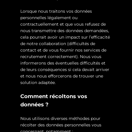
Lorsque nous traitons vos données
personnelles légalement ou
contractuellement et que vous refusez de
nous transmettre des données demandées,
cela pourrait avoir un impact sur l’efficacité
de notre collaboration (difficultés de
contact et de vous fournir nos services de
recrutement correctement). Nous vous
informerons des éventuelles difficultés et
de leurs conséquences si cela devait arriver
et nous nous efforcerons de trouver une
solution adaptée.
Comment récoltons vos
données ?
Nous utilisons diverses méthodes pour
récolter des données personnelles vous
concernant, notamment :