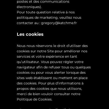
postes et des communications
électroniques).
Pour toute question relative à nos
politiques de marketing, veuillez nous
contacter au :
gregory@katchme.fr
Les cookies
Nous nous réservons le droit d’utiliser des
cookies sur notre Site pour améliorer nos
services et votre expérience en tant
qu’utilisateur. Vous pouvez régler votre
navigateur afin de refuser tous ou quelques
cookies ou pour vous alerter lorsque des
sites web établissent ou mettent en place
des cookies. Pour plus d’informations à
propos des cookies que nous utilisons,
merci de bien vouloir consulter notre
Politique de Cookies.