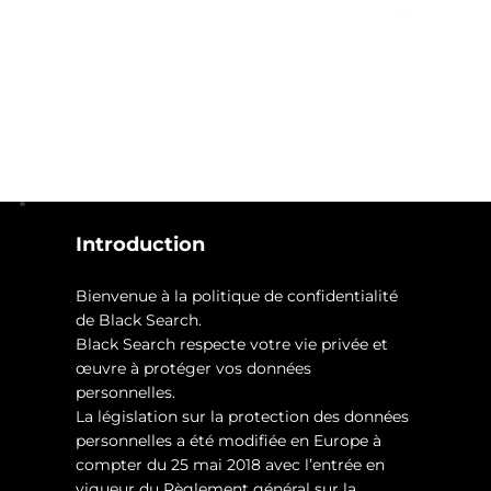
Mentions légales
Introduction
Bienvenue à la politique de confidentialité
de Black Search.
Black Search respecte votre vie privée et
œuvre à protéger vos données
personnelles.
La législation sur la protection des données
personnelles a été modifiée en Europe à
compter du 25 mai 2018 avec l’entrée en
vigueur du Règlement général sur la