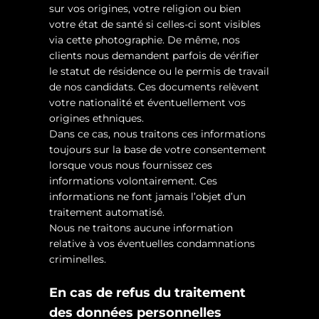
sur vos origines, votre religion ou bien
votre état de santé si celles-ci sont visibles
via cette photographie. De même, nos
clients nous demandent parfois de vérifier
le statut de résidence ou le permis de travail
de nos candidats. Ces documents relèvent
votre nationalité et éventuellement vos
origines ethniques.
Dans ce cas, nous traitons ces informations
toujours sur la base de votre consentement
lorsque vous nous fournissez ces
informations volontairement. Ces
informations ne font jamais l’objet d’un
traitement automatisé.
Nous ne traitons aucune information
relative à vos éventuelles condamnations
criminelles.
En cas de refus du traitement
des données personnelles