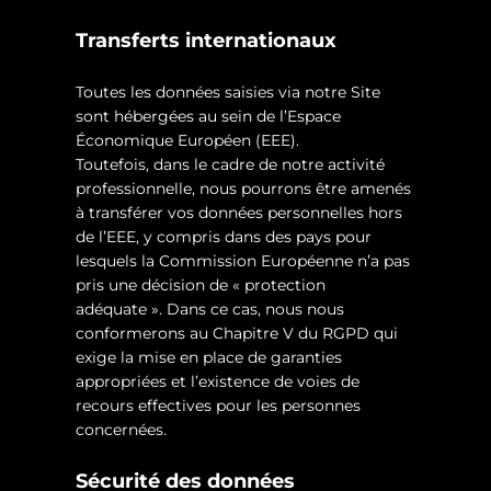
Transferts internationaux
Toutes les données saisies via notre Site
sont hébergées au sein de l’Espace
Économique Européen (EEE).
Toutefois, dans le cadre de notre activité
professionnelle, nous pourrons être amenés
à transférer vos données personnelles hors
de l’EEE, y compris dans des pays pour
lesquels la Commission Européenne n’a pas
pris une décision de « protection
adéquate ». Dans ce cas, nous nous
conformerons au Chapitre V du RGPD qui
exige la mise en place de garanties
appropriées et l’existence de voies de
recours effectives pour les personnes
concernées.
Sécurité des données