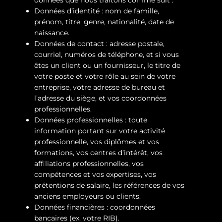
données que nous traitons comme suit :
Données d’identité : nom de famille,
prénom, titre, genre, nationalité, date de
naissance.
Données de contact : adresse postale,
courriel, numéros de téléphone, et si vous
êtes un client ou un fournisseur, le titre de
votre poste et votre rôle au sein de votre
entreprise, votre adresse de bureau et
l’adresse du siège, et vos coordonnées
professionnelles.
Données professionnelles : toute
information portant sur votre activité
professionnelle, vos diplômes et vos
formations, vos centres d’intérêt, vos
affiliations professionnelles, vos
compétences et vos expertises, vos
prétentions de salaire, les références de vos
anciens employeurs ou clients.
Données financières : coordonnées
bancaires (ex. votre RIB).