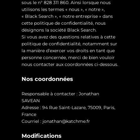
sous le n° 828 311 860. Ainsi lorsque nous
utilisons les termes « nous », « notre »,
« Black Search », « notre entreprise » dans
cette politique de confidentialité, nous
désignons la société Black Search.
Si vous avez des questions relatives à cette
politique de confidentialité, notamment sur
la manière d’exercer vos droits en tant que
personne concernée, merci de bien vouloir
nous contacter aux coordonnées ci-dessous.
Nos coordonnées
Responsable à contacter : Jonathan
SAVEAN
Adresse : 94 Rue Saint-Lazare, 75009, Paris,
France
Courriel : jonathan@katchme.fr
Modifications