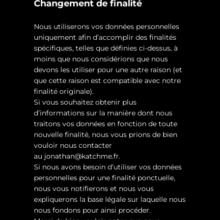
Changement de finalité
Nous utiliserons vos données personnelles
uniquement afin d’accomplir des finalités
spécifiques, telles que définies ci-dessus, à
moins que nous considérions que nous
devons les utiliser pour une autre raison (et
que cette raison est compatible avec notre
finalité originale).
Si vous souhaitez obtenir plus
d’informations sur la manière dont nous
traitons vos données en fonction de toute
nouvelle finalité, nous vous prions de bien
vouloir nous contacter
au
jonathan@katchme.fr
.
Si nous avons besoin d’utiliser vos données
personnelles pour une finalité ponctuelle,
nous vous notifierons et nous vous
expliquerons la base légale sur laquelle nous
nous fondons pour ainsi procéder.