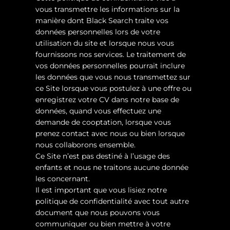
vous transmettre les informations sur la
manière dont Black Search traite vos
données personnelles lors de votre
utilisation du site et lorsque nous vous
fournissons nos services. Le traitement de
vos données personnelles pourrait inclure
les données que vous nous transmettez sur
ce Site lorsque vous postulez à une offre ou
enregistrez votre CV dans notre base de
données, quand vous effectuez une
demande de cooptation, lorsque vous
prenez contact avec nous ou bien lorsque
nous collaborons ensemble.
Ce Site n’est pas destiné à l’usage des
enfants et nous ne traitons aucune donnée
les concernant.
Il est important que vous lisiez notre
politique de confidentialité avec tout autre
document que nous pouvons vous
communiquer ou bien mettre à votre